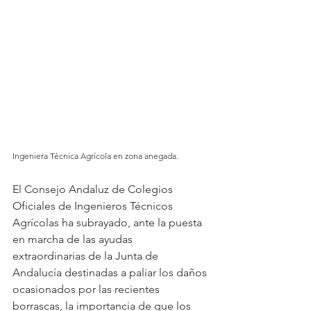
Ingeniera Técnica Agrícola en zona anegada.
El Consejo Andaluz de Colegios 
Oficiales de Ingenieros Técnicos 
Agrícolas ha subrayado, ante la puesta 
en marcha de las ayudas 
extraordinarias de la Junta de 
Andalucía destinadas a paliar los daños 
ocasionados por las recientes 
borrascas, la importancia de que los 