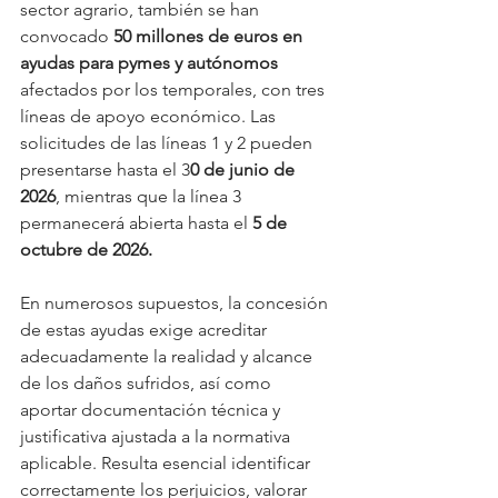
sector agrario, también se han 
convocado 
50 millones de euros en 
ayudas para pymes y autónomos 
afectados por los temporales, con tres 
líneas de apoyo económico. Las 
solicitudes de las líneas 1 y 2 pueden 
presentarse hasta el 3
0 de junio de 
2026
, mientras que la línea 3 
permanecerá abierta hasta el 
5 de 
octubre de 2026.
En numerosos supuestos, la concesión 
de estas ayudas exige acreditar 
adecuadamente la realidad y alcance 
de los daños sufridos, así como 
aportar documentación técnica y 
justificativa ajustada a la normativa 
aplicable. Resulta esencial identificar 
correctamente los perjuicios, valorar 