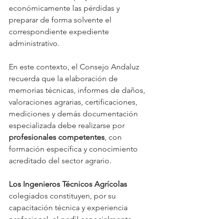
económicamente las pérdidas y 
preparar de forma solvente el 
correspondiente expediente 
administrativo.
En este contexto, el Consejo Andaluz 
recuerda que la elaboración de 
memorias técnicas, informes de daños, 
valoraciones agrarias, certificaciones, 
mediciones y demás documentación 
especializada debe realizarse por 
profesionales competentes
, con 
formación específica y conocimiento 
acreditado del sector agrario.
Los Ingenieros Técnicos Agrícolas
colegiados constituyen, por su 
capacitación técnica y experiencia 