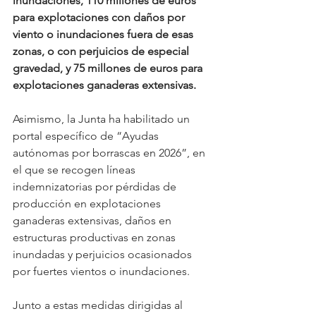
inundaciones, 110 millones de euros 
para explotaciones con daños por 
viento o inundaciones fuera de esas 
zonas, o con perjuicios de especial 
gravedad, y 75 millones de euros para 
explotaciones ganaderas extensivas.
Asimismo, la Junta ha habilitado un 
portal específico de “Ayudas 
autónomas por borrascas en 2026”, en 
el que se recogen líneas 
indemnizatorias por pérdidas de 
producción en explotaciones 
ganaderas extensivas, daños en 
estructuras productivas en zonas 
inundadas y perjuicios ocasionados 
por fuertes vientos o inundaciones.
Junto a estas medidas dirigidas al 