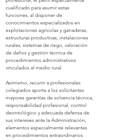
profesional, el perfil especialmente 
cualificado para asumir estas 
funciones, al disponer de 
conocimientos especializados en 
explotaciones agrícolas y ganaderas, 
estructuras productivas, instalaciones 
rurales, sistemas de riego, valoración 
de daños y gestión técnica de 
procedimientos administrativos 
vinculados al medio rural.
Asimismo, recurrir a profesionales 
colegiados aporta a los solicitantes 
mayores garantías de solvencia técnica, 
responsabilidad profesional, control 
deontológico y adecuada defensa de 
sus intereses ante la Administración, 
elementos especialmente relevantes 
en procedimientos extraordinarios 