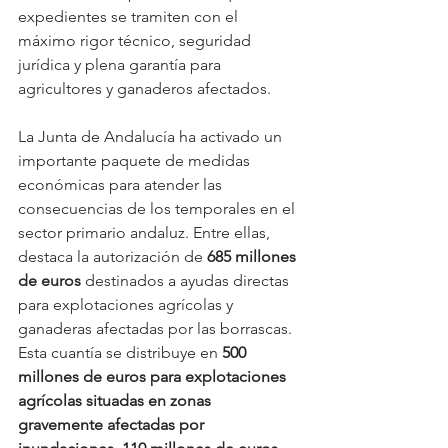
expedientes se tramiten con el 
máximo rigor técnico, seguridad 
jurídica y plena garantía para 
agricultores y ganaderos afectados.
La Junta de Andalucía ha activado un 
importante paquete de medidas 
económicas para atender las 
consecuencias de los temporales en el 
sector primario andaluz. Entre ellas, 
destaca la autorización de 
685 millones 
de euros
 destinados a ayudas directas 
para explotaciones agrícolas y 
ganaderas afectadas por las borrascas. 
Esta cuantía se distribuye en 
500 
millones de euros para explotaciones 
agrícolas situadas en zonas 
gravemente afectadas por 