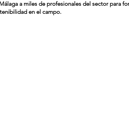
 Málaga a miles de profesionales del sector para fo
stenibilidad en el campo.