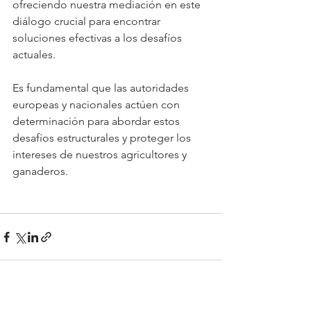
ofreciendo nuestra mediación en este 
diálogo crucial para encontrar 
soluciones efectivas a los desafíos 
actuales.
Es fundamental que las autoridades 
europeas y nacionales actúen con 
determinación para abordar estos 
desafíos estructurales y proteger los 
intereses de nuestros agricultores y 
ganaderos.