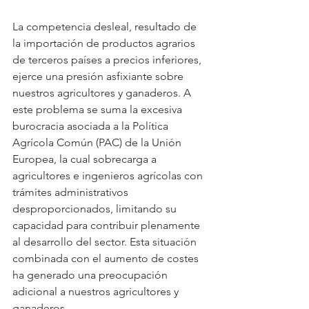
La competencia desleal, resultado de 
la importación de productos agrarios 
de terceros países a precios inferiores, 
ejerce una presión asfixiante sobre 
nuestros agricultores y ganaderos. A 
este problema se suma la excesiva 
burocracia asociada a la Política 
Agrícola Común (PAC) de la Unión 
Europea, la cual sobrecarga a 
agricultores e ingenieros agrícolas con 
trámites administrativos 
desproporcionados, limitando su 
capacidad para contribuir plenamente 
al desarrollo del sector. Esta situación 
combinada con el aumento de costes 
ha generado una preocupación 
adicional a nuestros agricultores y 
ganaderos.