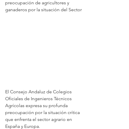
preocupación de agricultores y 
ganaderos por la situación del Sector
El Consejo Andaluz de Colegios 
Oficiales de Ingenieros Técnicos 
Agrícolas expresa su profunda 
preocupación por la situación crítica 
que enfrenta el sector agrario en 
España y Europa.