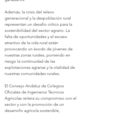
Además, la crisis del relevo 
generacional y la despoblación rural 
representan un desafío crítico para la 
sostenibilidad del sector agrario. La 
falta de oportunidades y el escaso 
atractivo de la vida rural están 
provocando un éxodo de jóvenes de 
nuestras zonas rurales, poniendo en 
riesgo la continuidad de las 
explotaciones agrarias y la vitalidad de 
nuestras comunidades rurales.
El Consejo Andaluz de Colegios 
Oficiales de Ingenieros Técnicos 
Agrícolas reitera su compromiso con el 
sector y con la promoción de un 
desarrollo agrícola sostenible, 